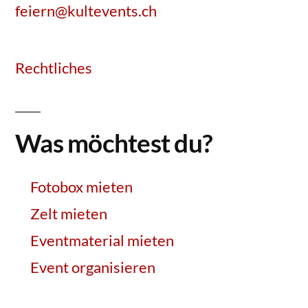
feiern@kultevents.ch
Rechtliches
Was möchtest du?
Fotobox mieten
Zelt mieten
Eventmaterial mieten
Event organisieren