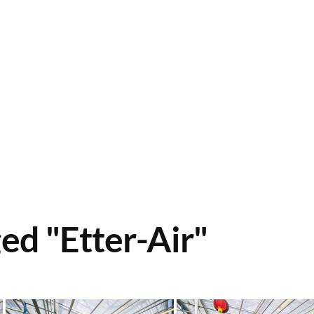
ed "Etter-Air"