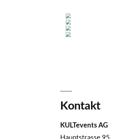
Kontakt
KULTevents AG
Hauptstrasse 95