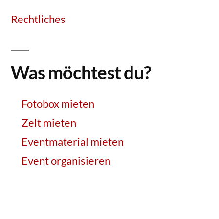
Rechtliches
Was möchtest du?
Fotobox mieten
Zelt mieten
Eventmaterial mieten
Event organisieren